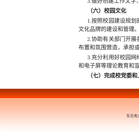
3.做好创建工作文
（六）校园文化
1.按照校园建设规
文化品牌的建设和管理
2.协助有关部门开
布置和氛围营造，承担
3.充分利用好校园
和电子屏等理论教育和
（七）完成校党委和
东北电