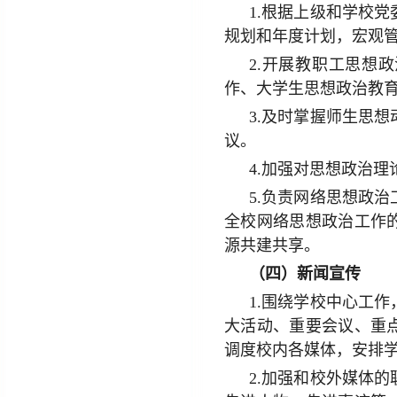
1.根据上级和学校
规划和年度计划，宏观
2.开展教职工思想
作、大学生思想政治教
3.及时掌握师生思
议。
4.加强对思想政治
5.负责网络思想政
全校网络思想政治工作
源共建共享。
（四）新闻宣传
1.围绕学校中心工
大活动、重要会议、重
调度校内各媒体，安排
2.加强和校外媒体