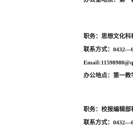
职务：
思想文化科
联系方式：
0432—6
Email:
11598980@q
办公地点：
第一教学
职务：
校报编辑部
联系方式：
0432—6